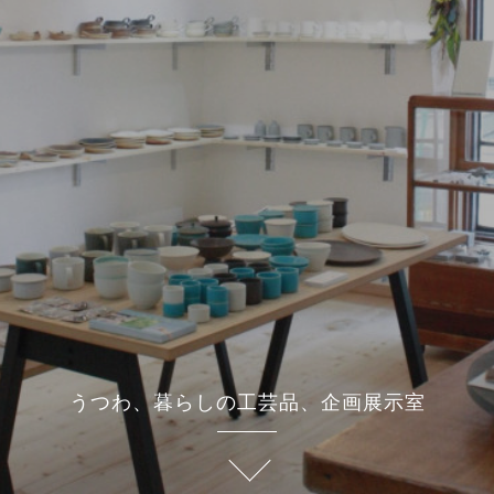
うつわ、暮らしの工芸品、企画展示室