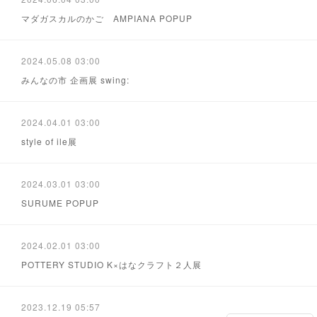
マダガスカルのかご AMPIANA POPUP
2024.05.08 03:00
みんなの市 企画展 swing:
2024.04.01 03:00
style of ile展
2024.03.01 03:00
SURUME POPUP
2024.02.01 03:00
POTTERY STUDIO K×はなクラフト２人展
2023.12.19 05:57