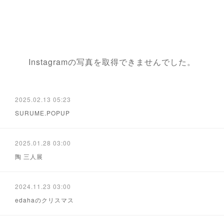
Instagramの写真を取得できませんでした。
2025.02.13 05:23
SURUME.POPUP
2025.01.28 03:00
陶 三人展
2024.11.23 03:00
edahaのクリスマス