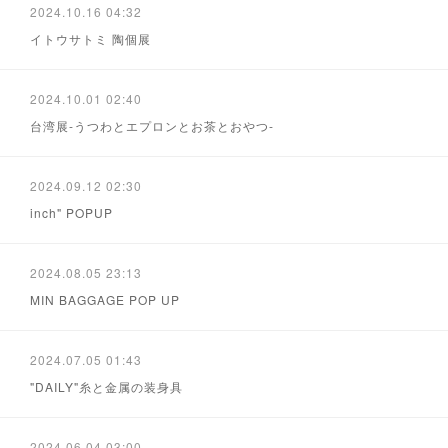
2024.10.16 04:32
イトウサトミ 陶個展
2024.10.01 02:40
台湾展-うつわとエプロンとお茶とおやつ-
2024.09.12 02:30
inch" POPUP
2024.08.05 23:13
MIN BAGGAGE POP UP
2024.07.05 01:43
"DAILY"糸と金属の装身具
2024.06.04 03:00